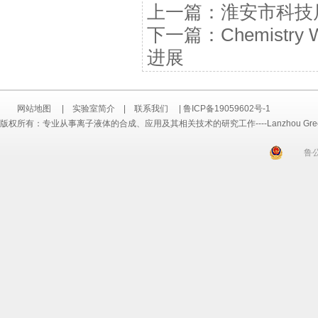
上一篇：
淮安市科技
下一篇：
Chemis
进展
网站地图
|
实验室简介
|
联系我们
|
鲁ICP备19059602号-1
版权所有：专业从事离子液体的合成、应用及其相关技术的研究工作----Lanzhou Greenchem ILs
鲁公