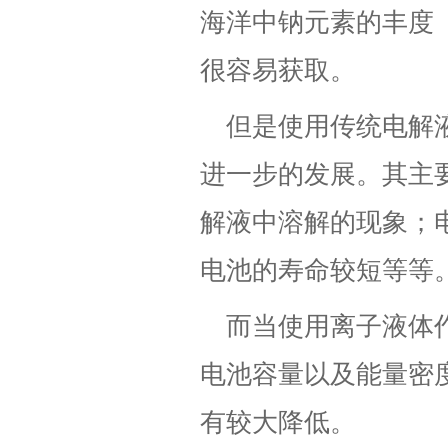
海洋中钠元素的丰度（
很容易获取。
但是使用传统电解液
进一步的发展。其主
解液中溶解的现象；
电池的寿命较短等等
而当使用离子液体
电池容量以及能量密
有较大降低。