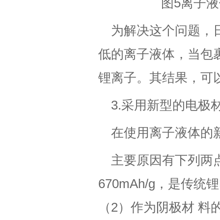
图5离子液体
为解决这个问题，
低的离子液体，当包
锂离子。其结果，可
3.采用新型的电极
在使用离子液体的新
主要原因有下列两
670mAh/g，是传统
（2）作为阴极材 