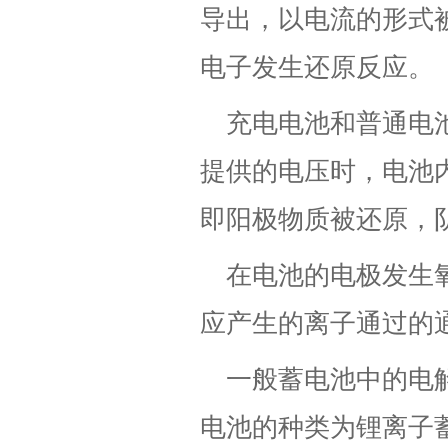
导出，以电流的形式
电子发生还原反应。
充电电池和普通电
提供的电压时，电池
即阳极物质被还原，
在电池的电极发生
应产生的离子通过的
一般蓄电池中的电
电池的种类为锂离子