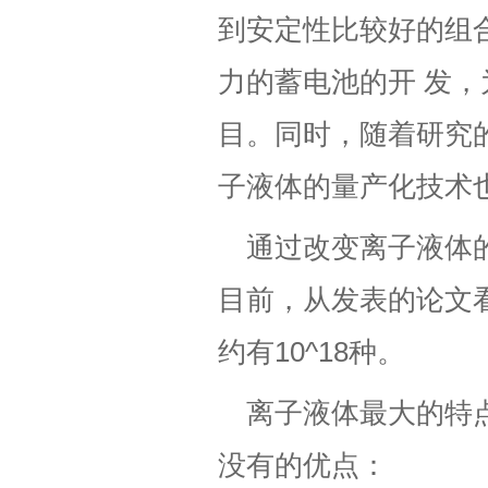
到安定性比较好的组合
力的蓄电池的开 发
目。同时，随着研究
子液体的量产化技术也
通过改变离子液体
目前，从发表的论文看
约有10^18种。
离子液体最大的特
没有的优点：