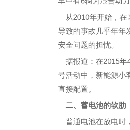
车中有6辆为混合动
从2010年开始，
导致的事故几乎年年
安全问题的担忧。
据报道：在2015
号活动中，新能源小
直接配置。
二、蓄电池的软肋
普通电池在放电时