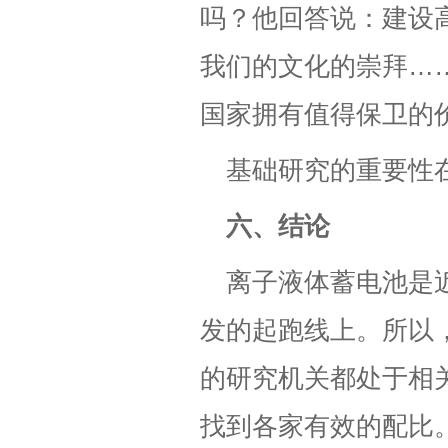
吗？他回答说：建设
我们的文化的崇拜…
国家拥有值得保卫的
基础研究的重要性
六、结论
离子液体蓄电池是
发的起跑线上。所以
的研究机关都处于相
找到各家有效的配比