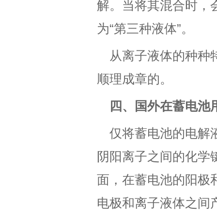
解。当将其混合时，
为“第三种液体”。
从离子液体的种种
顺理成章的。
四、国外在蓄电池
仅将蓄电池的电解
阴阳离子之间的化学
面，在蓄电池的阳极
电极和离子液体之间