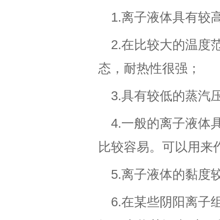
1.离子液体具有较
2.在比较大的温度
态，耐热性很强；
3.具有较低的蒸汽
4.一般的离子液
比较容易。可以用来
5.离子液体的黏度
6.在某些阴阳离