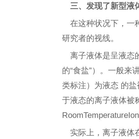
三、发现了新型液
在这种状况下，一
研究者的视线。
离子液体是呈液态
的“食盐”）。一般来
类标注）为液态 的
于液态的离子液体被称为
RoomTemperatureIo
实际上，离子液体在