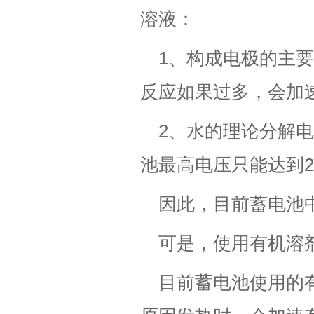
溶液：
1、构成电极的主
反应如果过多，会加
2、水的理论分解电
池最高电压只能达到2
因此，目前蓄电池
可是，使用有机溶
目前蓄电池使用的