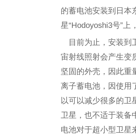
的蓄电池安装到日本
星“Hodoyoshi3
目前为止，安装到
宙射线照射会产生变
坚固的外壳，因此重
离子蓄电池，因使用
以可以减少很多的卫星重
卫星，也不适于装备
电池对于超小型卫星