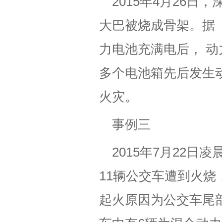
2015年4月26
大巴被烧成骨架。据
力电池充满电后， 动
多个电池箱先后发生
火灾。
事例三
2015年7月22
11辆公交车遭到火
起火原因为公交车尾