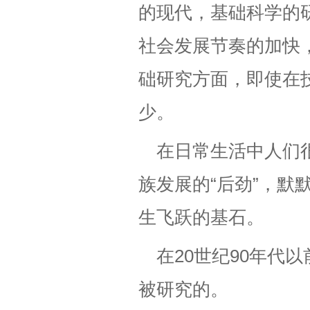
的现代，基础科学的
社会发展节奏的加快
础研究方面，即使在
少。
在日常生活中人们
族发展的“后劲”，
生飞跃的基石。
在20世纪90年代
被研究的。