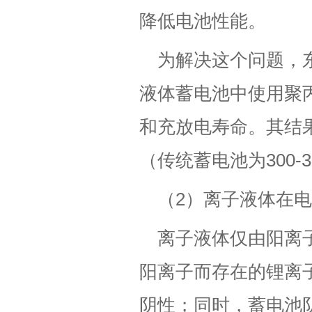
降低电池性能。
为解决这个问题，
液体蓄电池中使用聚
和充放电寿命。其结果
（传统蓄电池为300-
（2）离子液体在
离子液体仅由阳离
阳离子而存在的锂离
阴性；同时，蓄电池