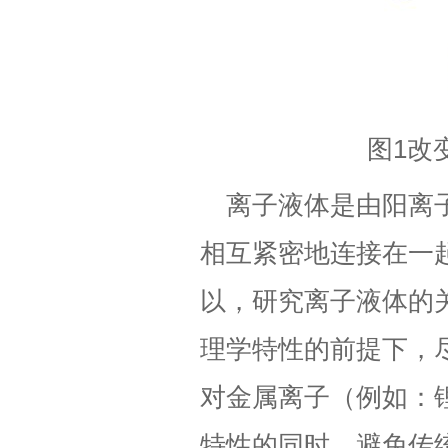
图1改变
离子液体是由阳离
相互紧密地连接在一
以，研究离子液体的
理学特性的前提下，
对金属离子（例如：
特性的同时，避免传