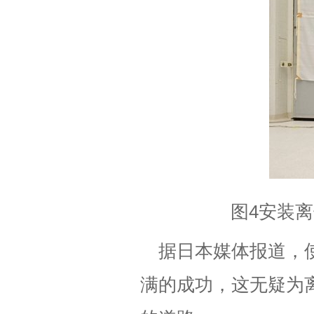
图4安装离子液
据日本媒体报道，
满的成功，这无疑为