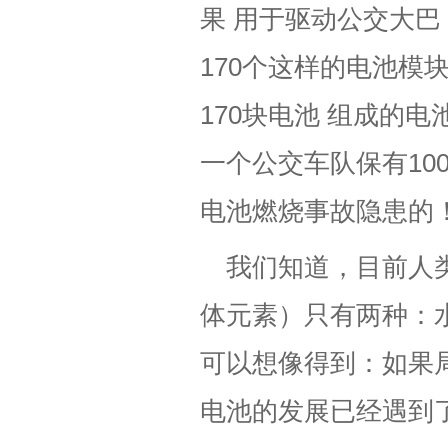
果 用于驱动公交大巴，
170个这样的电池模
170块电池 组成的
一个公交车队保有1
电池燃烧事故隐患的
我们知道，目前人
体元素）只有两种：
可以想像得到：如果
电池的发展已经遇到