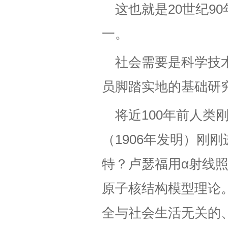
这也就是20世纪9
一。
社会需要是科学技
员脚踏实地的基础研
将近100年前人
（1906年发明）刚
特？卢瑟福用α射线
原子核结构模型理论
全与社会生活无关的、