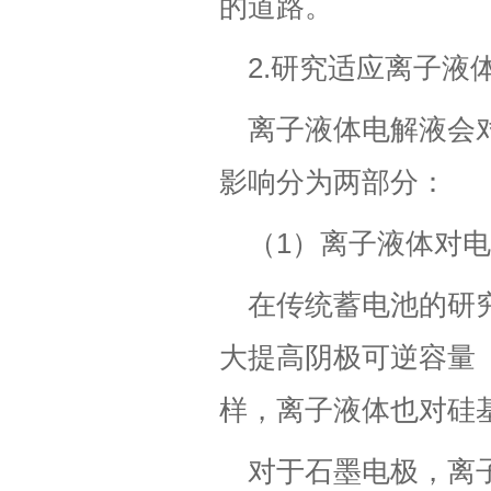
的道路。
2.研究适应离子液
离子液体电解液会
影响分为两部分：
（1）离子液体对
在传统蓄电池的研
大提高阴极可逆容量（
样，离子液体也对硅
对于石墨电极，离