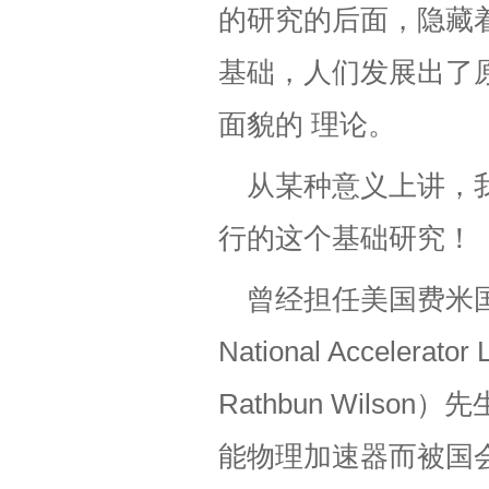
的研究的后面，隐藏
基础，人们发展出了
面貌的 理论。
从某种意义上讲，
行的这个基础研究！
曾经担任美国费米国
National Acceler
Rathbun Wil
能物理加速器而被国