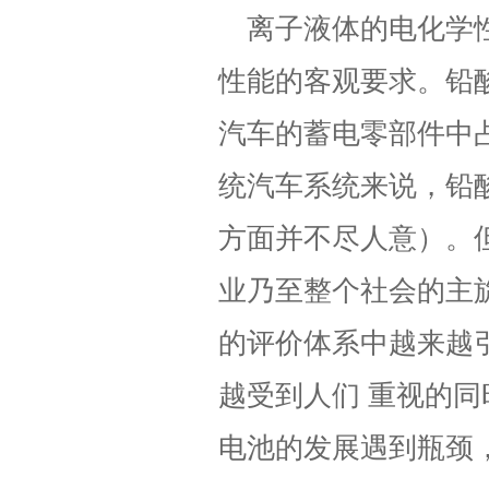
离子液体的电化学
性能的客观要求。铅
汽车的蓄电零部件中
统汽车系统来说，铅
方面并不尽人意）。
业乃至整个社会的主
的评价体系中越来越
越受到人们 重视的
电池的发展遇到瓶颈