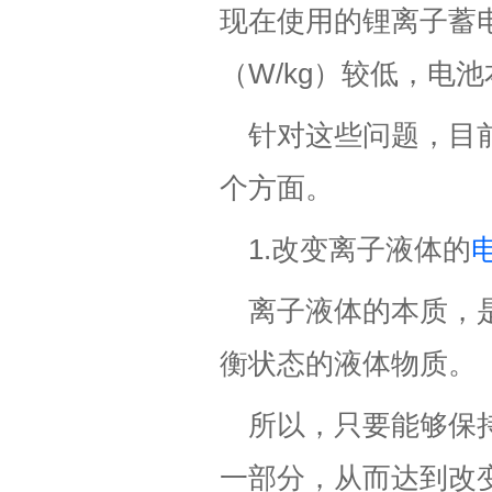
现在使用的锂离子蓄
（W/kg）较低，电
针对这些问题，目
个方面。
1.改变离子液体的
离子液体的本质，
衡状态的液体物质。
所以，只要能够保
一部分，从而达到改