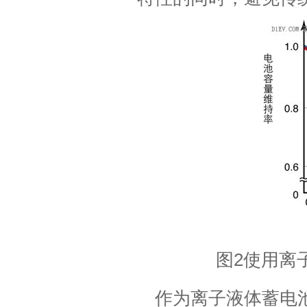
图2使用离子
作为离子液体蓄电池