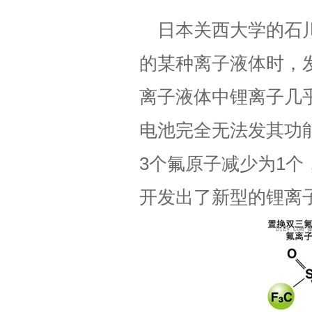
日本关西大学的石
的某种离子液体时，
离子液体中锂离子几
电池完全无法发其功
3个氟原子减少为1个
开发出了新型的锂离