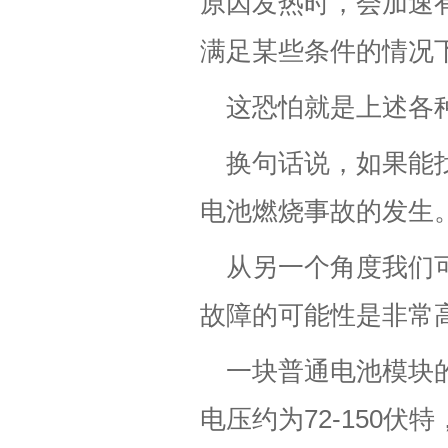
原因发热时，会加速
满足某些条件的情况
这恐怕就是上述各
换句话说，如果能
电池燃烧事故的发生
从另一个角度我们
故障的可能性是非常
一块普通电池模块的
电压约为72-150伏