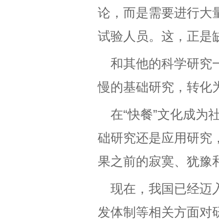
论，而是需要进行大
试验人员。这，正是
和其他的科学研究
慢的基础研究，转化
在“快餐”文化成
础研究还是应用研究
果之前的寂寞、犹豫
现在，我国已经迈
发体制等相关方面对