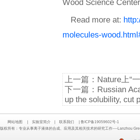
Wood Science Center
Read more at:
http
molecules-wood.html
上一篇：
Nature
下一篇：
Russian Aca
up the solubility, cu
网站地图
|
实验室简介
|
联系我们
|
鲁ICP备19059602号-1
版权所有：专业从事离子液体的合成、应用及其相关技术的研究工作----Lanzhou Greenchem ILs