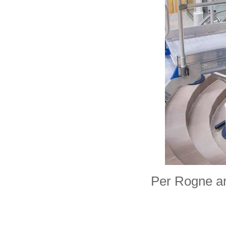
Per Rogne an