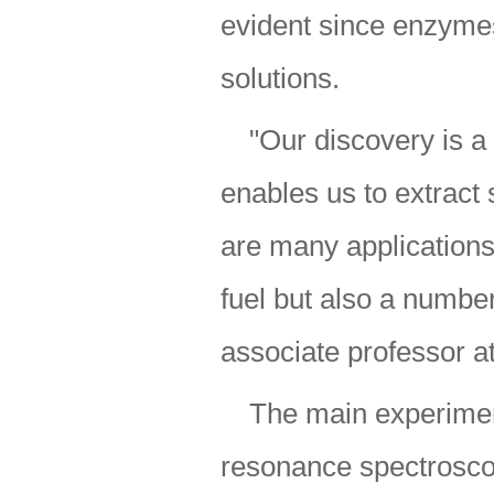
evident since enzymes
solutions.
"Our discovery is a 
enables us to extract
are many applications 
fuel but also a numbe
associate professor a
The main experimen
resonance spectrosco