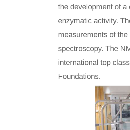
the development of a
enzymatic activity. T
measurements of the
spectroscopy. The NMR
international top cla
Foundations.