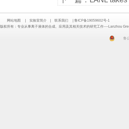
网站地图
|
实验室简介
|
联系我们
|
鲁ICP备19059602号-1
版权所有：专业从事离子液体的合成、应用及其相关技术的研究工作----Lanzhou Greenchem ILs
鲁公