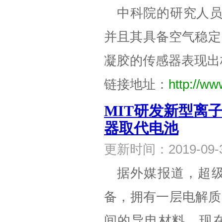
中科院的研究人员成
并且其具备空气稳定
凝胶的传感器表现出
链接地址：
http://ww
MIT研发新型离
器取代电池
更新时间：2019-0
据外媒报道，超
备，拥有一层电解质
间的导电材料。现在