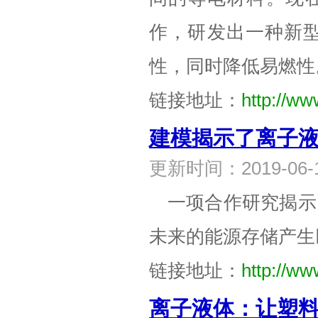
作，研发出一种新
性，同时降低易燃性
链接地址：
http://ww
建模揭示了离子
更新时间：2019-0
一项合作研究揭示
未来的能源存储产生
链接地址：
http://ww
离子液体：让塑料