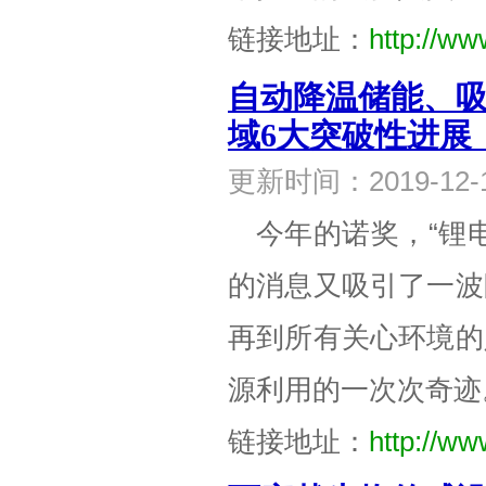
链接地址：
http://ww
自动降温储能、吸
域6大突破性进展
更新时间：2019-1
今年的诺奖，“锂
的消息又吸引了一波
再到所有关心环境的
源利用的一次次奇迹
链接地址：
http://ww