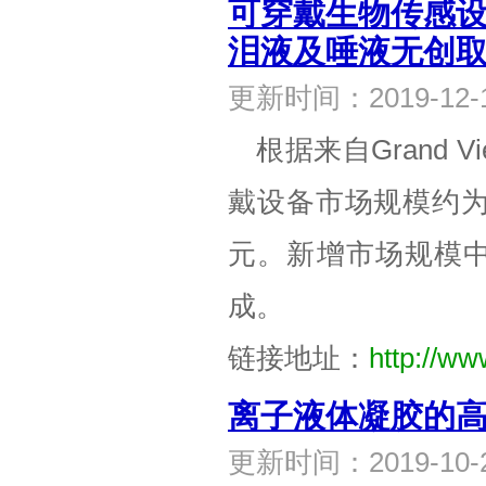
可穿戴生物传感设
泪液及唾液无创
更新时间：2019-1
根据来自Grand V
戴设备市场规模约为1
元。新增市场规模
成。
链接地址：
http://ww
离子液体凝胶的
更新时间：2019-1