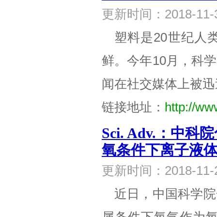
更新时间：2018-1
塑料是20世纪人
鲜。今年10月，科
闻在社交媒体上被迅
链接地址：
http://ww
Sci. Adv.
氧条件下离子液
更新时间：2018-1
近日，中国科学院